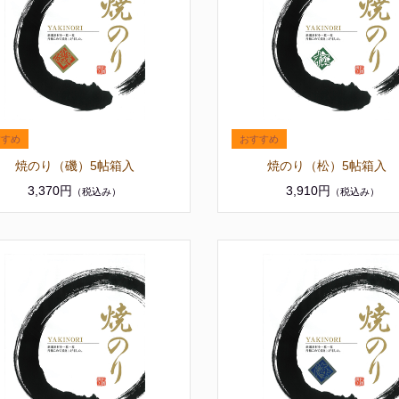
焼のり（磯）5帖箱入
焼のり（松）5帖箱入
3,370円
3,910円
（税込み）
（税込み）