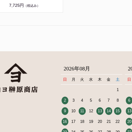
7,725円
（税込み）
2026年08月
2
日
月
火
水
木
金
土
日
1
2
3
4
5
6
7
8
6
9
10
11
12
13
14
15
13
16
17
18
19
20
21
22
20