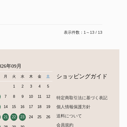
表示件数：1～13 / 13
026年09月
ショッピングガイド
月
火
水
木
金
土
1
2
3
4
5
7
8
9
10
11
12
特定商取引法に基づく表記
個人情報保護方針
14
15
16
17
18
19
送料について
21
22
23
24
25
26
会員規約