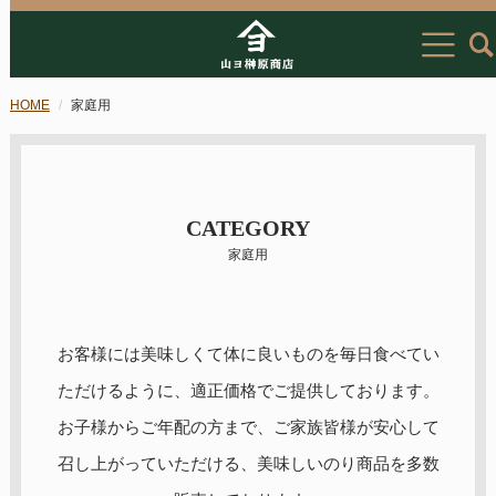
HOME
家庭用
CATEGORY
家庭用
お客様には美味しくて体に良いものを毎日食べてい
ただけるように、適正価格でご提供しております。
お子様からご年配の方まで、ご家族皆様が安心して
召し上がっていただける、美味しいのり商品を多数