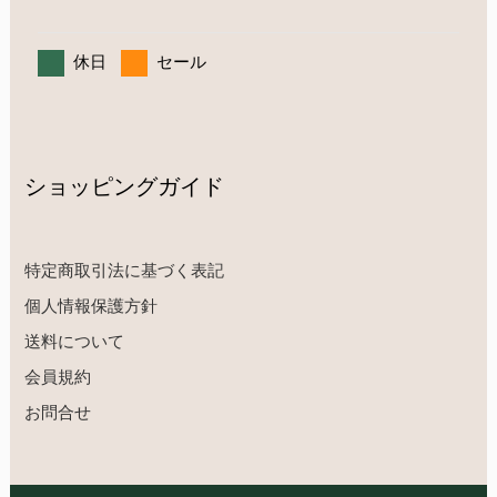
休日
セール
ショッピングガイド
特定商取引法に基づく表記
個人情報保護方針
送料について
会員規約
お問合せ