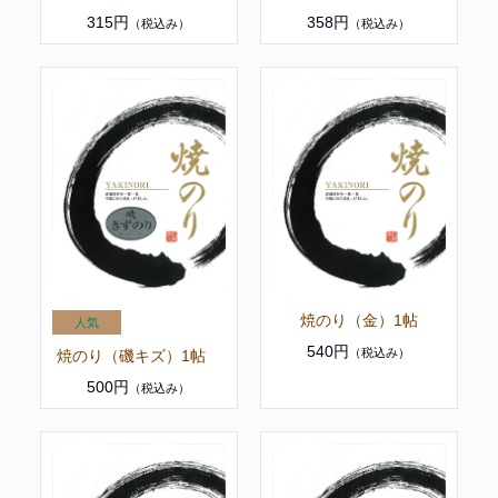
315円
358円
（税込み）
（税込み）
焼のり（金）1帖
540円
（税込み）
焼のり（磯キズ）1帖
500円
（税込み）