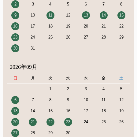
2
3
4
5
6
7
8
9
10
11
12
13
14
15
16
17
18
19
20
21
22
23
24
25
26
27
28
29
30
31
2026年09月
日
月
火
水
木
金
土
1
2
3
4
5
6
7
8
9
10
11
12
13
14
15
16
17
18
19
20
21
22
23
24
25
26
27
28
29
30